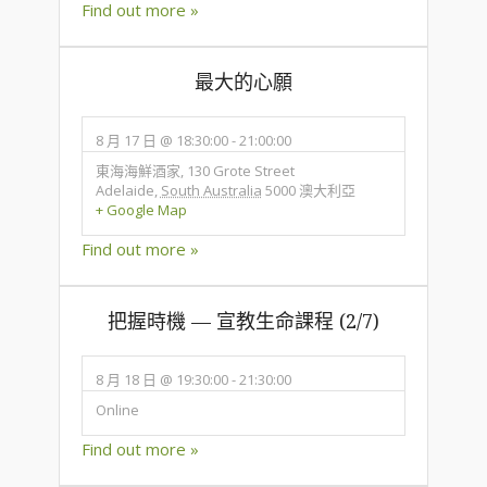
Find out more »
最大的心願
8 月 17 日 @ 18:30:00
-
21:00:00
東海海鮮酒家,
130 Grote Street
Adelaide
,
South Australia
5000
澳大利亞
+ Google Map
Find out more »
把握時機 — 宣教生命課程 (2/7)
8 月 18 日 @ 19:30:00
-
21:30:00
Online
Find out more »