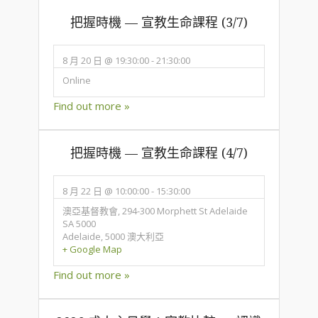
把握時機 — 宣教生命課程 (3/7)
8 月 20 日 @ 19:30:00
-
21:30:00
Online
Find out more »
把握時機 — 宣教生命課程 (4/7)
8 月 22 日 @ 10:00:00
-
15:30:00
澳亞基督教會,
294-300 Morphett St Adelaide
SA 5000
Adelaide
,
5000
澳大利亞
+ Google Map
Find out more »