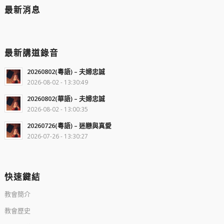
最新消息
最新講道錄音
20260802(粵語) – 夫婦忠誠
2026-08-02 - 13:30:49
20260802(華語) – 夫婦忠誠
2026-08-02 - 13:00:35
20260726(粵語) – 迷戀與真愛
2026-07-26 - 13:30:27
快速鍵結
教會簡介
教會歷史