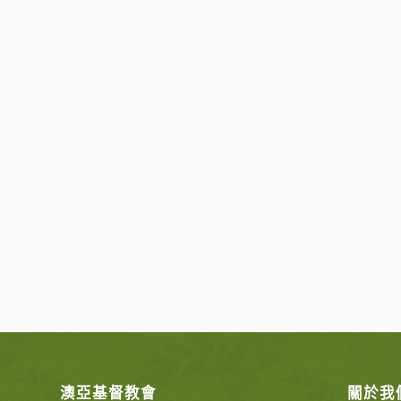
澳亞基督教會
關於我