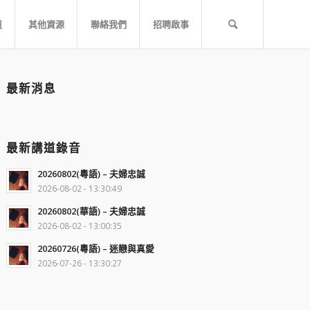
道
其他資源
聯絡我們
招聘啟事
最新消息
最新講道錄音
20260802(粵語) – 夫婦忠誠
2026-08-02 - 13:30:49
20260802(華語) – 夫婦忠誠
2026-08-02 - 13:00:35
20260726(粵語) – 迷戀與真愛
2026-07-26 - 13:30:27