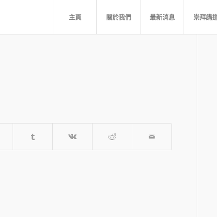
主頁
關於我們
最新消息
崇拜講