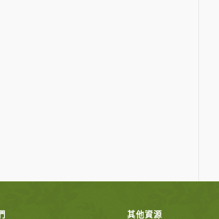
們
其他資源