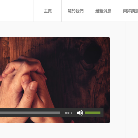
主頁
關於我們
最新消息
崇拜講
00:00