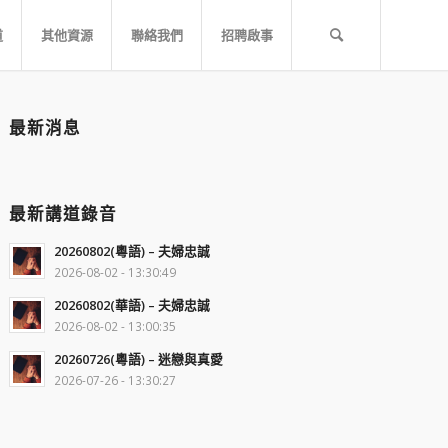
道
其他資源
聯絡我們
招聘啟事
最新消息
最新講道錄音
20260802(粵語) – 夫婦忠誠
2026-08-02 - 13:30:49
20260802(華語) – 夫婦忠誠
2026-08-02 - 13:00:35
20260726(粵語) – 迷戀與真愛
2026-07-26 - 13:30:27