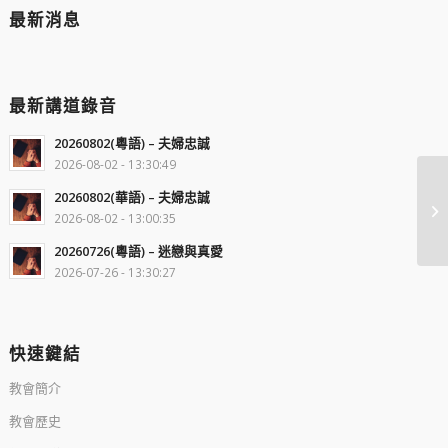
最新消息
最新講道錄音
20260802(粵語) – 夫婦忠誠
2026-08-02 - 13:30:49
20260802(華語) – 夫婦忠誠
2026-08-02 - 13:00:35
20260726(粵語) – 迷戀與真愛
2026-07-26 - 13:30:27
快速鍵結
教會簡介
教會歷史