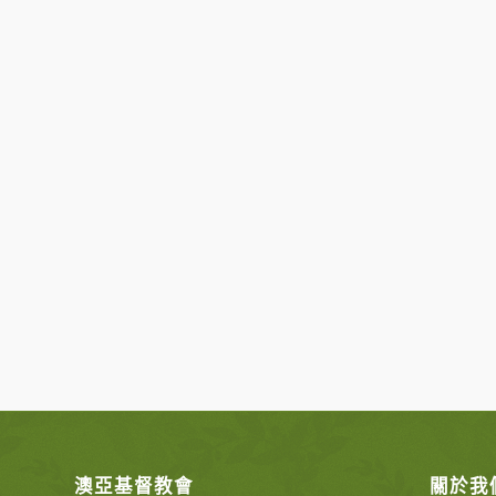
澳亞基督教會
關於我