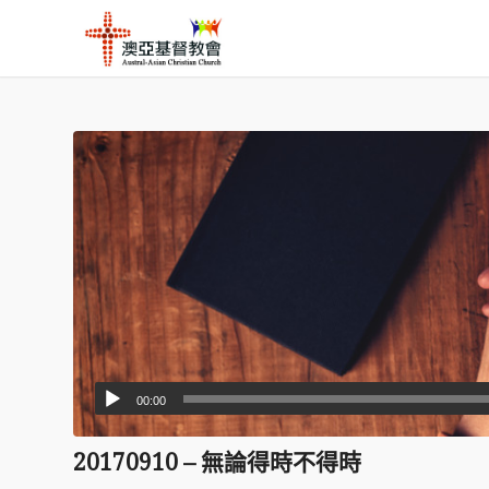
00:00
20170910 – 無論得時不得時