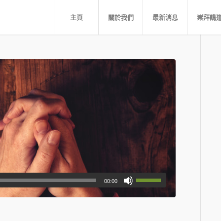
主頁
關於我們
最新消息
崇拜講
00:00