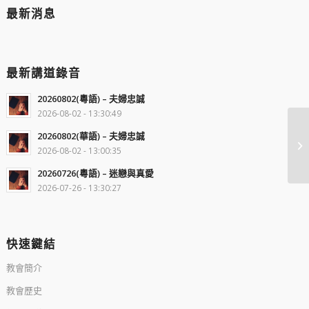
最新消息
最新講道錄音
20260802(粵語) – 夫婦忠誠
2026-08-02 - 13:30:49
20260802(華語) – 夫婦忠誠
2026-08-02 - 13:00:35
20260726(粵語) – 迷戀與真愛
2026-07-26 - 13:30:27
快速鍵結
教會簡介
教會歷史