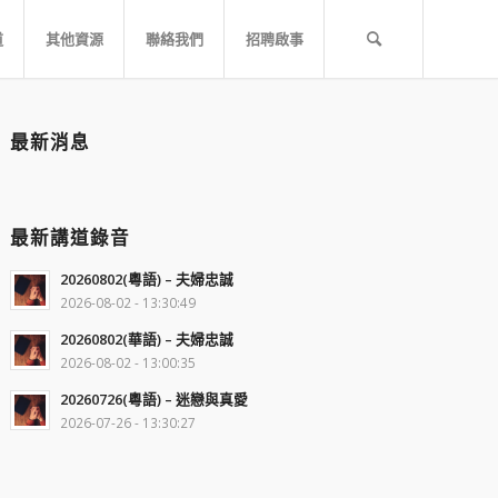
道
其他資源
聯絡我們
招聘啟事
最新消息
最新講道錄音
20260802(粵語) – 夫婦忠誠
2026-08-02 - 13:30:49
20260802(華語) – 夫婦忠誠
2026-08-02 - 13:00:35
20260726(粵語) – 迷戀與真愛
2026-07-26 - 13:30:27