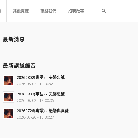
道
其他資源
聯絡我們
招聘啟事
最新消息
最新講道錄音
20260802(粵語) – 夫婦忠誠
2026-08-02 - 13:30:49
20260802(華語) – 夫婦忠誠
2026-08-02 - 13:00:35
20260726(粵語) – 迷戀與真愛
2026-07-26 - 13:30:27