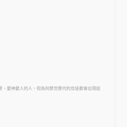
意、愛神愛人的人，但為何歷世歷代的信徒都會出現這