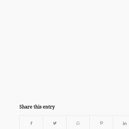
Share this entry