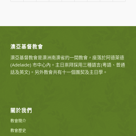
澳亞基督教會
澳亞基督教會是澳洲南澳省的一間教會，座落於阿德萊德
(Adelaide) 市中心內。主日祟拜採用三種語言(粵語、普通
話及英文)。另外教會共有十一個團契及主日學。
關於我們
教會簡介
教會歷史