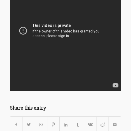
Share this entry