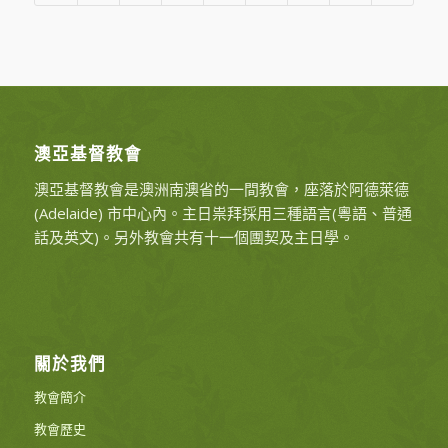
澳亞基督教會
澳亞基督教會是澳洲南澳省的一間教會，座落於阿德萊德
(Adelaide) 市中心內。主日祟拜採用三種語言(粵語、普通
話及英文)。另外教會共有十一個團契及主日學。
關於我們
教會簡介
教會歷史