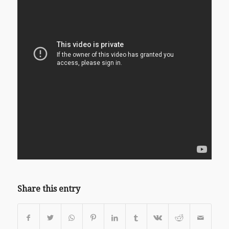
Share this entry