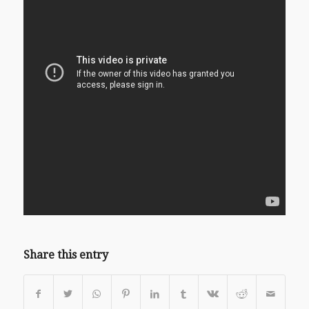
Share this entry