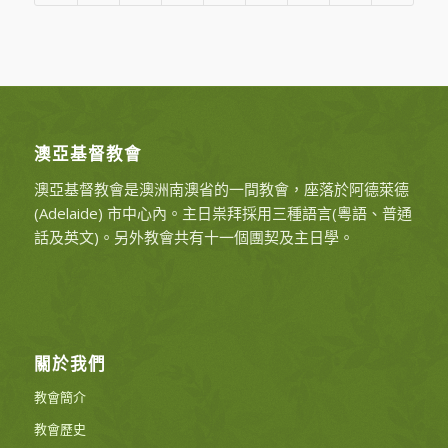
澳亞基督教會
澳亞基督教會是澳洲南澳省的一間教會，座落於阿德萊德
(Adelaide) 市中心內。主日祟拜採用三種語言(粵語、普通
話及英文)。另外教會共有十一個團契及主日學。
關於我們
教會簡介
教會歷史