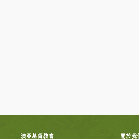
澳亞基督教會
關於我