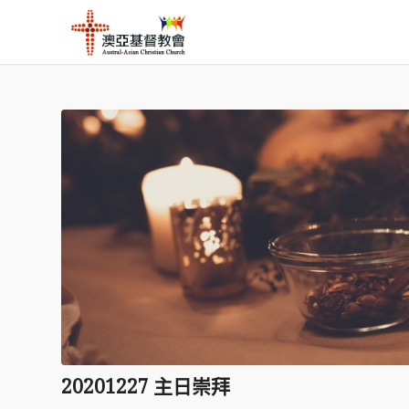
20201227 主日崇拜