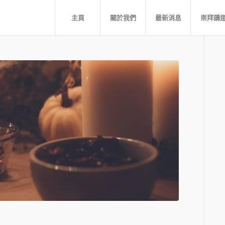
主頁
關於我們
最新消息
崇拜講