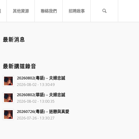
道
其他資源
聯絡我們
招聘啟事
最新消息
最新講道錄音
20260802(粵語) – 夫婦忠誠
2026-08-02 - 13:30:49
20260802(華語) – 夫婦忠誠
2026-08-02 - 13:00:35
20260726(粵語) – 迷戀與真愛
2026-07-26 - 13:30:27