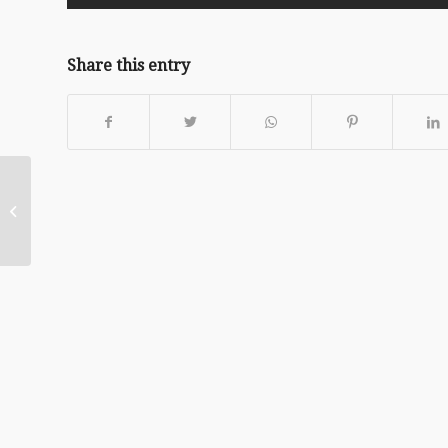
Share this entry
20201220-不容妥協