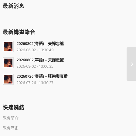
最新消息
最新講道錄音
20260802(粵語) – 夫婦忠誠
2026-08-02 - 13:30:49
20260802(華語) – 夫婦忠誠
2026-08-02 - 13:00:35
20260726(粵語) – 迷戀與真愛
2026-07-26 - 13:30:27
快速鍵結
教會簡介
教會歷史