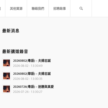
道
其他資源
聯絡我們
招聘啟事
最新消息
最新講道錄音
20260802(粵語) – 夫婦忠誠
2026-08-02 - 13:30:49
20260802(華語) – 夫婦忠誠
2026-08-02 - 13:00:35
20260726(粵語) – 迷戀與真愛
2026-07-26 - 13:30:27