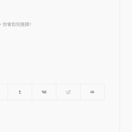
，你會如何選擇?