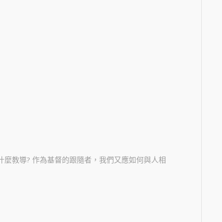
麼教導? 作為基督的跟隨者，我們又應如何與人相