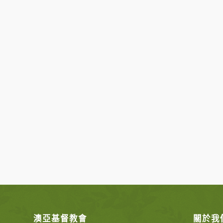
澳亞基督教會
關於我