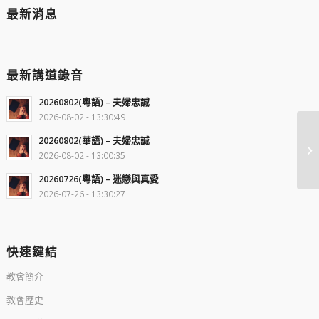
最新消息
最新講道錄音
20260802(粵語) – 夫婦忠誠
2026-08-02 - 13:30:49
20260802(華語) – 夫婦忠誠
2026-08-02 - 13:00:35
20260726(粵語) – 迷戀與真愛
2026-07-26 - 13:30:27
快速鍵結
教會簡介
教會歷史