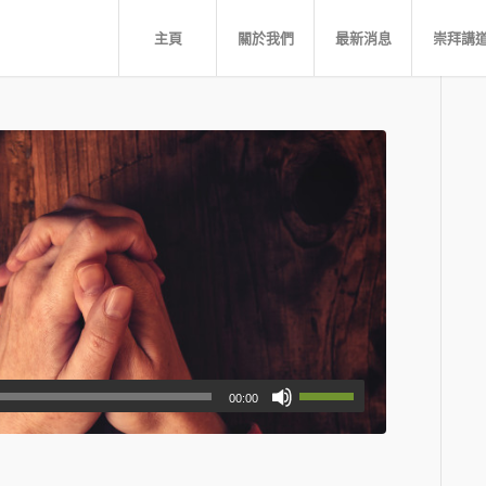
主頁
關於我們
最新消息
崇拜講
00:00