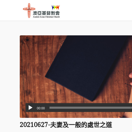
00:00
20210627-夫妻及一般的處世之道