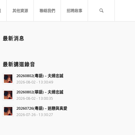
道
其他資源
聯絡我們
招聘啟事
最新消息
最新講道錄音
20260802(粵語) – 夫婦忠誠
2026-08-02 - 13:30:49
20260802(華語) – 夫婦忠誠
2026-08-02 - 13:00:35
20260726(粵語) – 迷戀與真愛
2026-07-26 - 13:30:27