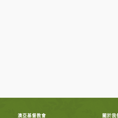
澳亞基督教會
關於我