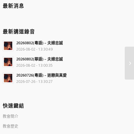
最新消息
最新講道錄音
20260802(粵語) – 夫婦忠誠
2026-08-02 - 13:30:49
20260802(華語) – 夫婦忠誠
2026-08-02 - 13:00:35
20260726(粵語) – 迷戀與真愛
2026-07-26 - 13:30:27
快速鍵結
教會簡介
教會歷史