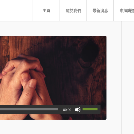
主頁
關於我們
最新消息
崇拜講
00:00