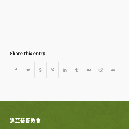
Share this entry
澳亞基督教會