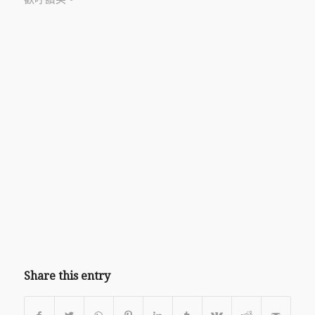
Share this entry