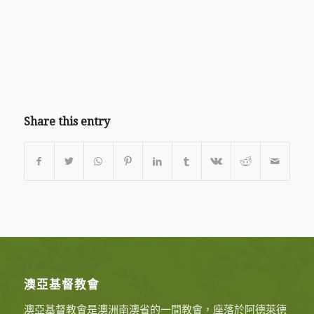
Share this entry
澳亞基督教會
澳亞基督教會是澳洲南澳省的一間教會，座落於阿德萊德