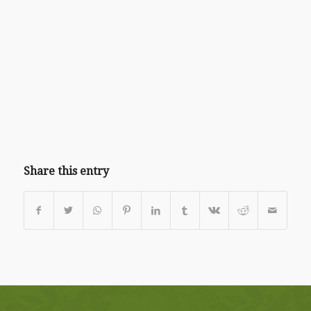
Share this entry