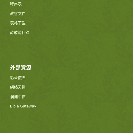
程序表
教會文件
表格下載
詩歌總目錄
外部資源
影音使團
網絡天糧
澳洲中信
Bible Gateway