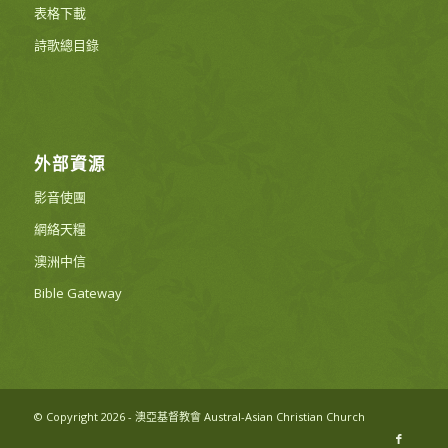
表格下載
詩歌總目錄
外部資源
影音使團
網絡天糧
澳洲中信
Bible Gateway
© Copyright 2026 - 澳亞基督教會 Austral-Asian Christian Church