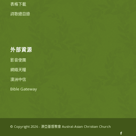
表格下載
詩歌總目錄
外部資源
影音使團
網絡天糧
澳洲中信
Bible Gateway
© Copyright 2026 - 澳亞基督教會 Austral-Asian Christian Church