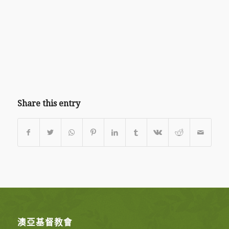
Share this entry
澳亞基督教會