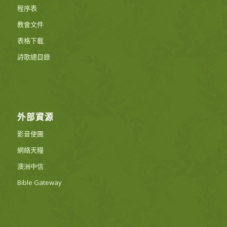
程序表
教會文件
表格下載
詩歌總目錄
外部資源
影音使團
網絡天糧
澳洲中信
Bible Gateway