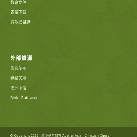
教會文件
表格下載
詩歌總目錄
外部資源
影音使團
網絡天糧
澳洲中信
Bible Gateway
© Copyright 2026 - 澳亞基督教會 Austral-Asian Christian Church