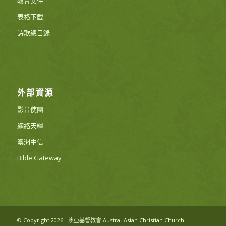
教會文件
表格下載
詩歌總目錄
外部資源
影音使團
網絡天糧
澳洲中信
Bible Gateway
© Copyright 2026 - 澳亞基督教會 Austral-Asian Christian Church