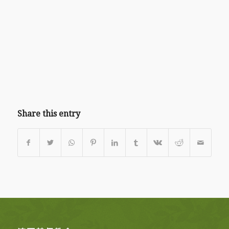
Share this entry