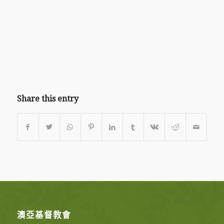
Share this entry
澳亞基督教會