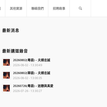
道
其他資源
聯絡我們
招聘啟事
最新消息
最新講道錄音
20260802(粵語) – 夫婦忠誠
2026-08-02 - 13:30:49
20260802(華語) – 夫婦忠誠
2026-08-02 - 13:00:35
20260726(粵語) – 迷戀與真愛
2026-07-26 - 13:30:27