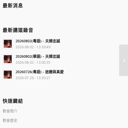
最新消息
最新講道錄音
20260802(粵語) – 夫婦忠誠
2026-08-02 - 13:30:49
20260802(華語) – 夫婦忠誠
2026-08-02 - 13:00:35
20260726(粵語) – 迷戀與真愛
2026-07-26 - 13:30:27
快速鍵結
教會簡介
教會歷史