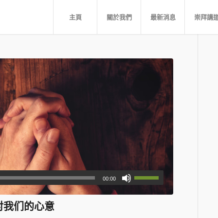
主頁
關於我們
最新消息
崇拜講
00:00
看神对我们的心意