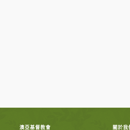
澳亞基督教會
關於我