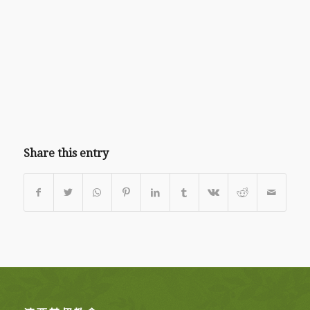
Share this entry