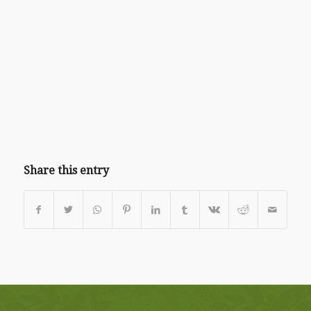
Share this entry