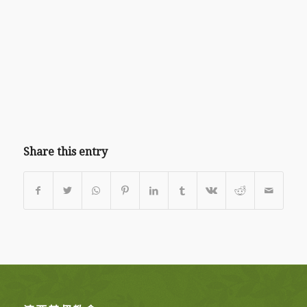
Share this entry