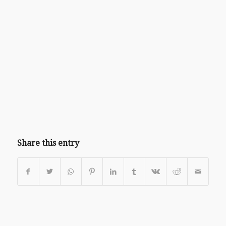
Share this entry