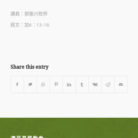
講員：郭振兴牧师
經文：加6：13-18
Share this entry