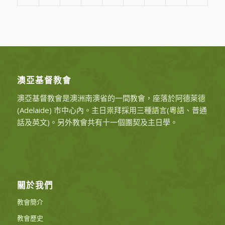
澳亞基督教會
澳亞基督教會是澳洲南澳省的一間教會，座落於阿德萊德
(Adelaide) 市中心內。主日祟拜採用三種語言(粵語、普通
話及英文)。另外教會共有十一個團契及主日學。
關於我們
教會簡介
教會歷史