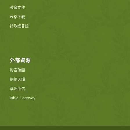
教會文件
表格下載
詩歌總目錄
外部資源
影音使團
網絡天糧
澳洲中信
Bible Gateway