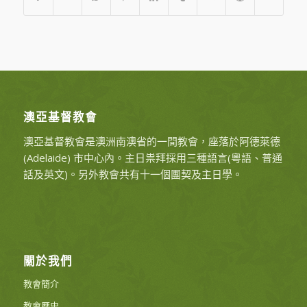
澳亞基督教會
澳亞基督教會是澳洲南澳省的一間教會，座落於阿德萊德
(Adelaide) 市中心內。主日祟拜採用三種語言(粵語、普通
話及英文)。另外教會共有十一個團契及主日學。
關於我們
教會簡介
教會歷史