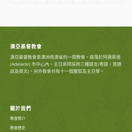
澳亞基督教會
澳亞基督教會是澳洲南澳省的一間教會，座落於阿德萊德
(Adelaide) 市中心內。主日祟拜採用三種語言(粵語、普通
話及英文)。另外教會共有十一個團契及主日學。
關於我們
教會簡介
教會歷史