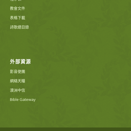
教會文件
表格下載
詩歌總目錄
外部資源
影音使團
網絡天糧
澳洲中信
Bible Gateway