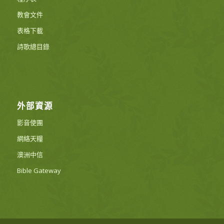
教會文件
表格下載
詩歌總目錄
外部資源
影音使團
網絡天糧
澳洲中信
Bible Gateway