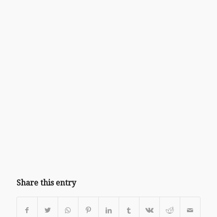
Share this entry