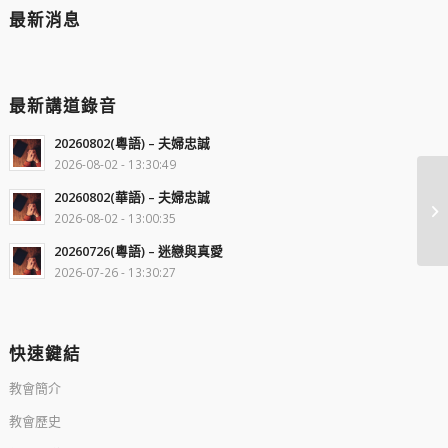
最新消息
最新講道錄音
20260802(粵語) – 夫婦忠誠
2026-08-02 - 13:30:49
20260802(華語) – 夫婦忠誠
2026-08-02 - 13:00:35
20260726(粵語) – 迷戀與真愛
2026-07-26 - 13:30:27
快速鍵結
教會簡介
教會歷史