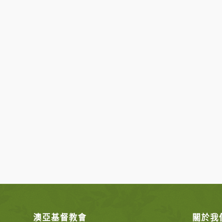
澳亞基督教會
關於我