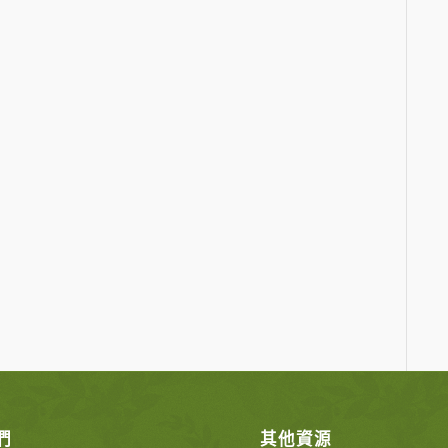
們
其他資源