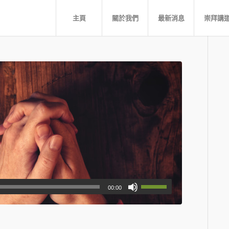
主頁
關於我們
最新消息
崇拜講
00:00