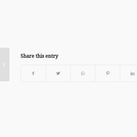
Share this entry
20190310 – 按照福音生
活