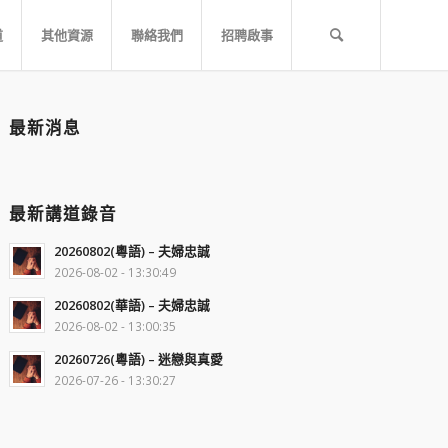
道
其他資源
聯絡我們
招聘啟事
最新消息
最新講道錄音
20260802(粵語) – 夫婦忠誠
2026-08-02 - 13:30:49
20260802(華語) – 夫婦忠誠
2026-08-02 - 13:00:35
20260726(粵語) – 迷戀與真愛
2026-07-26 - 13:30:27