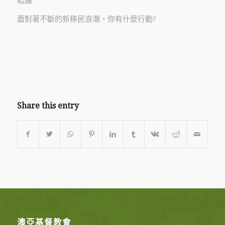
面對著不斷的新移民浪潮，你有什麼行動?
Share this entry
澳亞基督教會