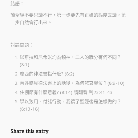
結語：
讀聖經不要只讀不行，第一步要先有正確的態度去讀，第
二步自然會行出來。
討論問題：
以斯拉和尼希米均為領袖，二人的職分有何不同？
(8:1)
摩西的律法書指什麼? (8:2)
百姓聽見律法書上的話後，為何悲哀哭泣？(8:9-10)
住棚節有什麼意義? (8:14) 請翻看 利23:41-43
學以致用，付諸行動，我讀了聖經後是怎樣做的？
(8:13-18)
Share this entry