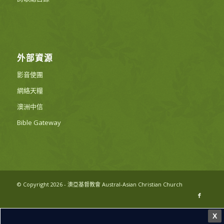
外部資源
影音使團
網絡天糧
澳洲中信
Bible Gateway
© Copyright 2026 - 澳亞基督教會 Austral-Asian Christian Church
X