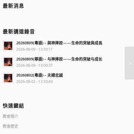
最新消息
最新講道錄音
20260809(粵語) – 與神摔跤——生命的突破與成長
2026-08-09 - 13:30:17
20260809(華語) – 与神摔跤——生命的突破与成长
2026-08-09 - 13:00:37
20260802(粵語) – 夫婦忠誠
2026-08-02 - 13:30:49
快速鍵結
教會簡介
教會歷史