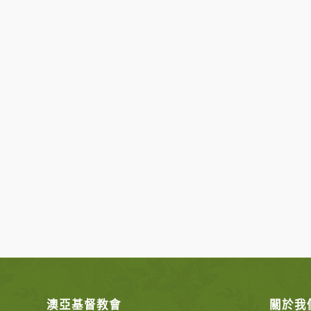
澳亞基督教會
關於我