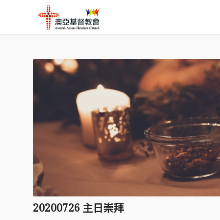
20200726 主日崇拜