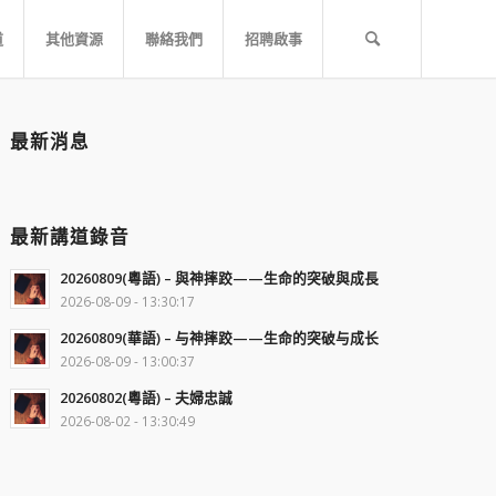
道
其他資源
聯絡我們
招聘啟事
最新消息
最新講道錄音
20260809(粵語) – 與神摔跤——生命的突破與成長
2026-08-09 - 13:30:17
20260809(華語) – 与神摔跤——生命的突破与成长
2026-08-09 - 13:00:37
20260802(粵語) – 夫婦忠誠
2026-08-02 - 13:30:49