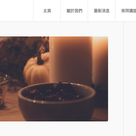
主頁
關於我們
最新消息
崇拜講