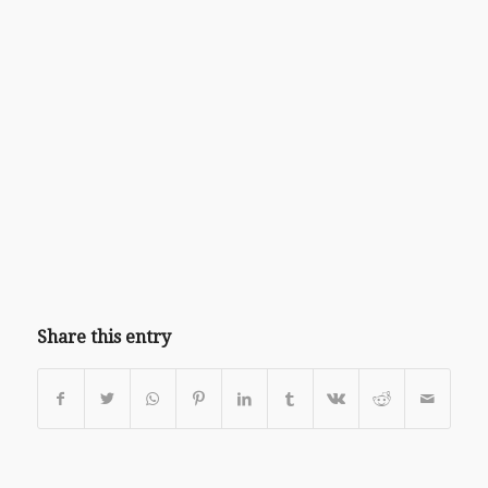
Share this entry